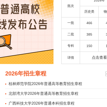
2026年
批次
历史类
物
一批
466
二批
385
专科
150
点击查看
详情
2026年招生章程
桂林师范学院2026年普通高等教育招生章程
北部湾大学2026年普通高等教育招生章程
广西科技大学2026年普通本科招生章程