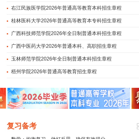
右江民族医学院2026年普通高等教育本科招生章程
桂林医科大学2026年普通高等教育本专科招生章程
广西科技师范学院2026年全日制普通本科招生章程
广西中医药大学2026年普通本科、高职招生章程
玉林师范学院2026年全日制普通本科招生章程
梧州学院2026年普通高等教育招生章程
复习备考