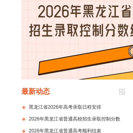
最新动态
黑龙江省2026年高考录取日程安排
2026年黑龙江省普通高校招生录取控制分数
线发布公告
2026年黑龙江省普通高考顺利结束