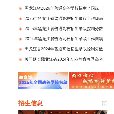
黑龙江省2026年普通高等学校招生全国统一
考试报名补报工作的通知
2025年黑龙江省普通高校招生录取工作圆满
结束
2025年黑龙江省普通高校招生录取控制分数
线划定
2024年黑龙江省普通高校招生录取工作圆满
结束
黑龙江省2024年普通高校招生录取控制分数
线划定
关于延长黑龙江省2024年职业教育春季高考
报名时间的通知
招生信息