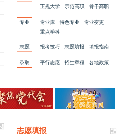
正规大学
示范高职
骨干高职
专业
专业库
特色专业
专业变更
重点学科
志愿
报考技巧
志愿填报
填报指南
录取
平行志愿
招生章程
各地政策
志愿填报